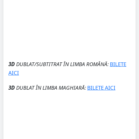
3D
DUBLAT/SUBTITRAT ÎN LIMBA ROMÂNĂ:
BILETE
AICI
3D
DUBLAT ÎN LIMBA MAGHIARĂ:
BILETE AICI