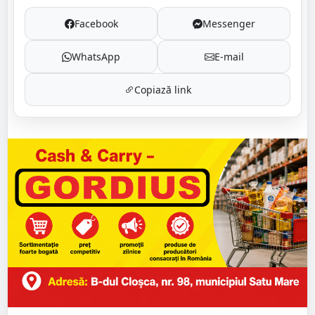
Facebook
Messenger
WhatsApp
E-mail
Copiază link