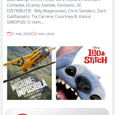
Comedie, Dramă, Familie, Fantastic, SF.
DISTRIBUȚIE: Billy Magnussen, Chris Sanders, Zach
Galifianakis, Tia Carrere, Courtney B. Vance
SINOPSIS: O reim...
21 mai 2025
2 min citire