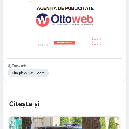
Tag-uri:
Cineplexx Satu Mare
Citește și