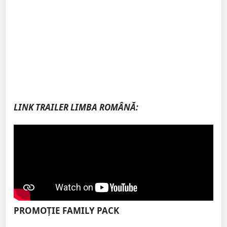
LINK TRAILER LIMBA ROM
ÂNĂ
:
PROMOȚIE FAMILY PACK