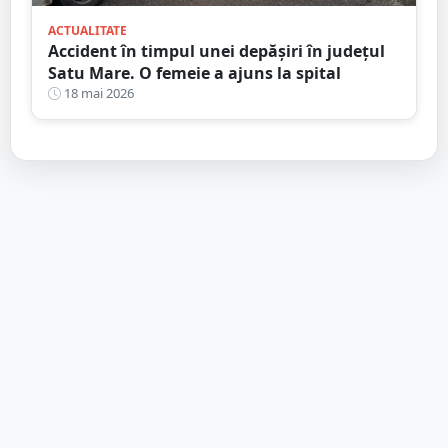
ACTUALITATE
Accident în timpul unei depășiri în județul
Satu Mare. O femeie a ajuns la spital
18 mai 2026