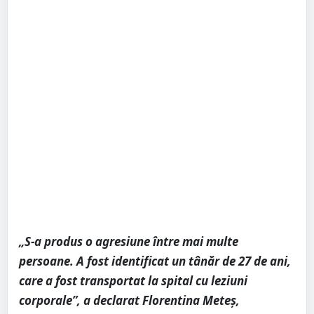
„S-a produs o agresiune între mai multe
persoane. A fost identificat un tânăr de 27 de ani,
care a fost transportat la spital cu leziuni
corporale”, a declarat Florentina Meteș,