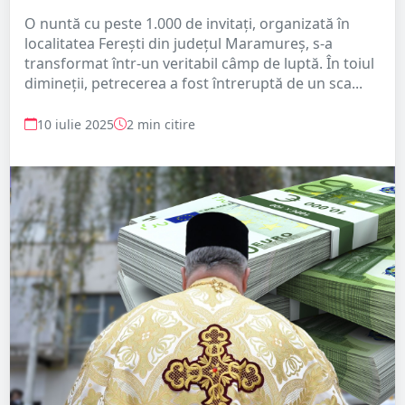
O nuntă cu peste 1.000 de invitați, organizată în
localitatea Ferești din județul Maramureș, s-a
transformat într-un veritabil câmp de luptă. În toiul
dimineții, petrecerea a fost întreruptă de un sca...
10 iulie 2025
2 min citire