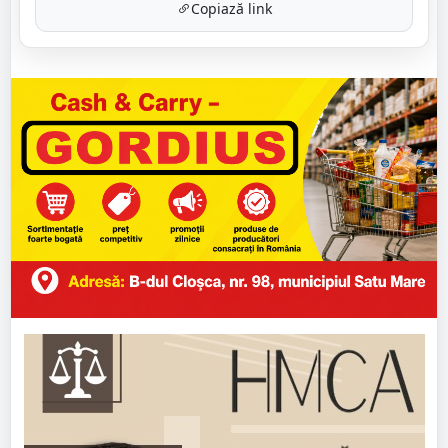
Copiază link