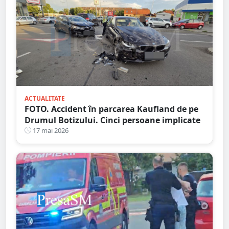
ACTUALITATE
FOTO. Accident în parcarea Kaufland de pe
Drumul Botizului. Cinci persoane implicate
17 mai 2026