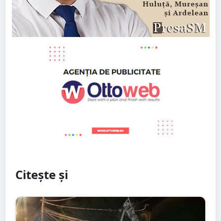
Citește și