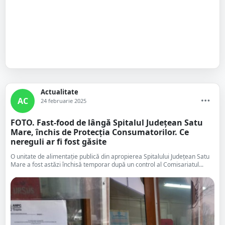
Actualitate
AC
24 februarie 2025
FOTO. Fast-food de lângă Spitalul Județean Satu
Mare, închis de Protecția Consumatorilor. Ce
nereguli ar fi fost găsite
O unitate de alimentație publică din apropierea Spitalului Județean Satu
Mare a fost astăzi închisă temporar după un control al Comisariatul...