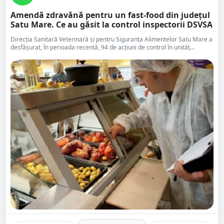
Amendă zdravănă pentru un fast-food din județul
Satu Mare. Ce au găsit la control inspectorii DSVSA
Direcția Sanitară Veterinară și pentru Siguranța Alimentelor Satu Mare a
desfășurat, în perioada recentă, 94 de acțiuni de control în unităț...