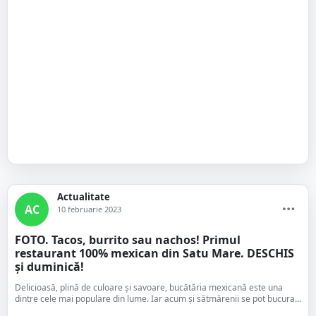
Actualitate
AC
10 februarie 2023
FOTO. Tacos, burrito sau nachos! Primul
restaurant 100% mexican din Satu Mare. DESCHIS
și duminică!
Delicioasă, plină de culoare și savoare, bucătăria mexicană este una
dintre cele mai populare din lume. Iar acum și sătmărenii se pot bucura...