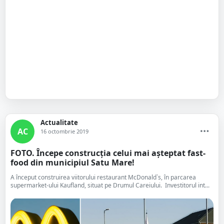
Actualitate
AC
16 octombrie 2019
FOTO. Începe construcția celui mai așteptat fast-
food din municipiul Satu Mare!
A început construirea viitorului restaurant McDonald`s, în parcarea
supermarket-ului Kaufland, situat pe Drumul Careiului. Investitorul int...