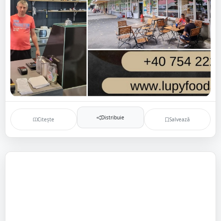
Distribuie
Citește
Salvează