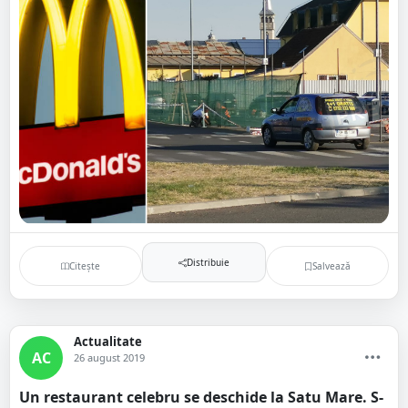
Distribuie
Citește
Salvează
Actualitate
AC
26 august 2019
Un restaurant celebru se deschide la Satu Mare. S-