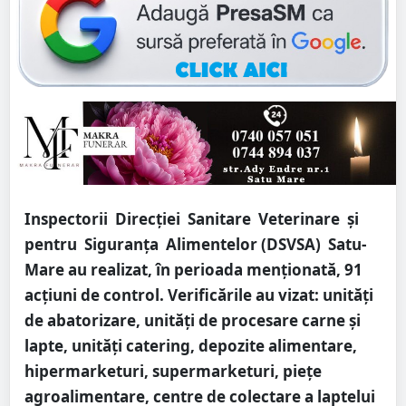
Inspectorii Direcției Sanitare Veterinare și
pentru Siguranța Alimentelor (DSVSA) Satu-
Mare au realizat, în perioada menționată, 91
acțiuni de control. Verificările au vizat: unități
de abatorizare, unități de procesare carne și
lapte, unități catering, depozite alimentare,
hipermarketuri, supermarketuri, piețe
agroalimentare, centre de colectare a laptelui