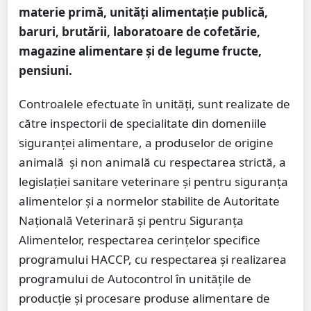
materie primă, unități alimentație publică,
baruri, brutării, laboratoare de cofetărie,
magazine alimentare și de legume fructe,
pensiuni.
Controalele efectuate în unități, sunt realizate de
către inspectorii de specialitate din domeniile
siguranței alimentare, a produselor de origine
animală și non animală cu respectarea strictă, a
legislației sanitare veterinare și pentru siguranța
alimentelor și a normelor stabilite de Autoritate
Națională Veterinară și pentru Siguranța
Alimentelor, respectarea cerințelor specifice
programului HACCP, cu respectarea și realizarea
programului de Autocontrol în unitățile de
producție și procesare produse alimentare de