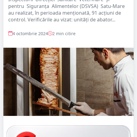
pentru Siguranța Alimentelor (DSVSA) Satu-Mare
au realizat, în perioada menționată, 91 acțiuni de
control. Verificările au vizat: unități de abator...
4 octombrie 2024
2 min citire