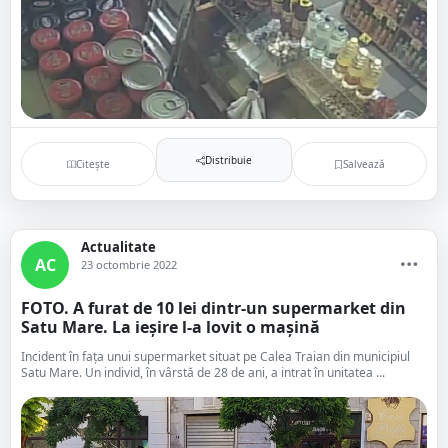
Distribuie
Citește
Salvează
Actualitate
AC
23 octombrie 2022
FOTO. A furat de 10 lei dintr-un supermarket din
Satu Mare. La ieșire l-a lovit o mașină
Incident în fața unui supermarket situat pe Calea Traian din municipiul
Satu Mare. Un individ, în vârstă de 28 de ani, a intrat în unitatea ...