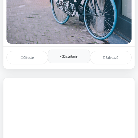
Distribuie
Citește
Salvează