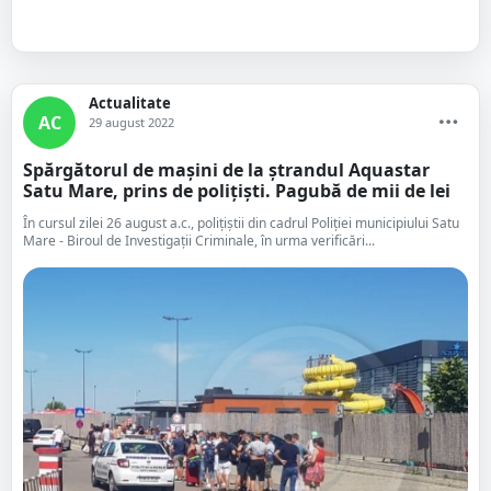
Actualitate
AC
29 august 2022
Spărgătorul de mașini de la ștrandul Aquastar
Satu Mare, prins de polițiști. Pagubă de mii de lei
În cursul zilei 26 august a.c., polițiștii din cadrul Poliției municipiului Satu
Mare - Biroul de Investigații Criminale, în urma verificări...