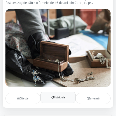
fost sesizați de către o femeie, de 46 de ani, din Carei, cu pr...
Distribuie
Citește
Salvează