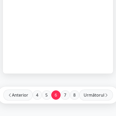
Anterior
4
5
6
7
8
Următorul