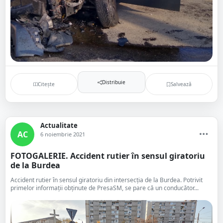
Distribuie
Citește
Salvează
Actualitate
AC
6 noiembrie 2021
FOTOGALERIE. Accident rutier în sensul giratoriu
de la Burdea
Accident rutier în sensul giratoriu din intersecția de la Burdea. Potrivit
primelor informații obținute de PresaSM, se pare că un conducător...