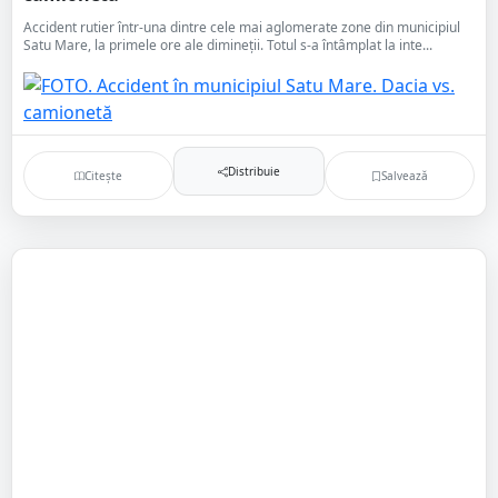
Accident rutier într-una dintre cele mai aglomerate zone din municipiul
Satu Mare, la primele ore ale dimineții. Totul s-a întâmplat la inte...
Distribuie
Citește
Salvează