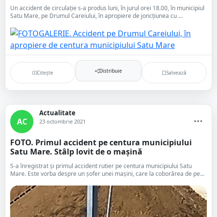
Un accident de circulație s-a produs luni, în jurul orei 18.00, în municipiul
Satu Mare, pe Drumul Careiului, în apropiere de joncțiunea cu ...
Distribuie
Citește
Salvează
Actualitate
AC
23 octombrie 2021
FOTO. Primul accident pe centura municipiului
Satu Mare. Stâlp lovit de o mașină
S-a înregistrat și primul accident rutier pe centura municipiului Satu
Mare. Este vorba despre un șofer unei mașini, care la coborârea de pe...