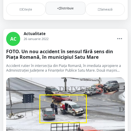
Distribuie
Citește
Salvează
Actualitate
AC
26 ianuarie 2022
FOTO. Un nou accident în sensul fără sens din
Piața Romană, în municipiul Satu Mare
Accident rutier în intersecția din Piața Romană, în imediata apropiere a
Administrației Județene a Finanțelor Publice Satu Mare. Două mașini...