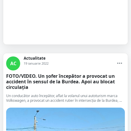
Actualitate
AC
19 ianuarie 2022
FOTO/VIDEO. Un șofer începător a provocat un
accident în sensul de la Burdea. Apoi au blocat
circulația
Un conducător auto începător, aflat la volanul unui autoturism marca
Volkswagen, a provocat un accident rutier în intersecția de la Burdea, ...