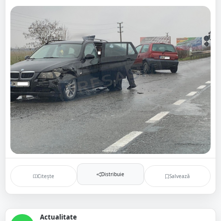
Distribuie
Citește
Salvează
Actualitate