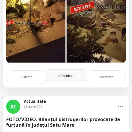
Distribuie
Citește
Salvează
Actualitate
AC
26 iunie 2021
FOTO/VIDEO. Bilanțul distrugerilor provocate de
furtună în județul Satu Mare