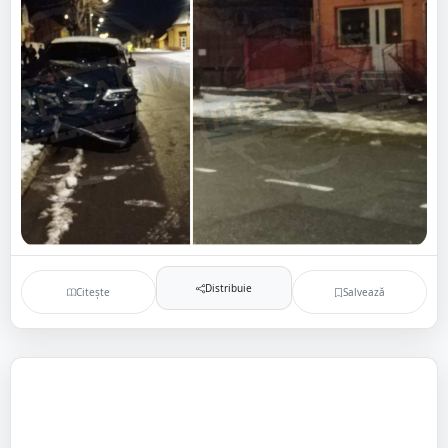
Distribuie
Citește
Salvează