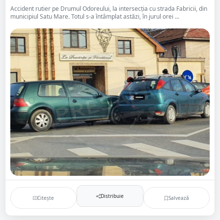
Accident rutier pe Drumul Odoreului, la intersecția cu strada Fabricii, din
municipiul Satu Mare. Totul s-a întâmplat astăzi, în jurul orei ...
Distribuie
Citește
Salvează