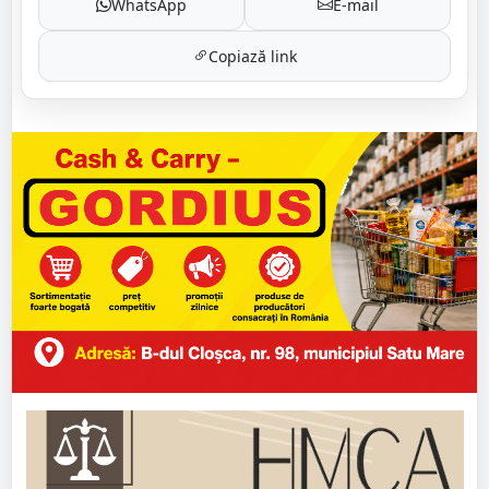
WhatsApp
E-mail
Copiază link