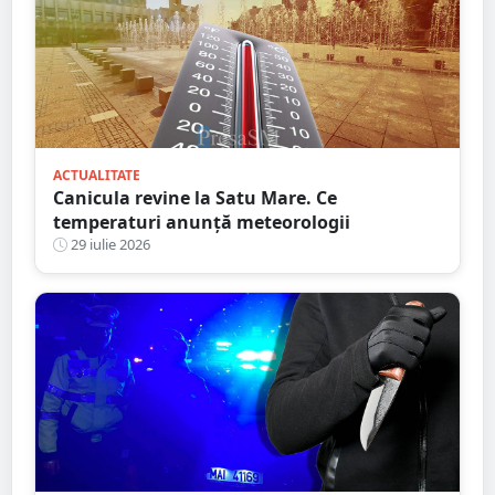
ACTUALITATE
Canicula revine la Satu Mare. Ce
temperaturi anunță meteorologii
29 iulie 2026