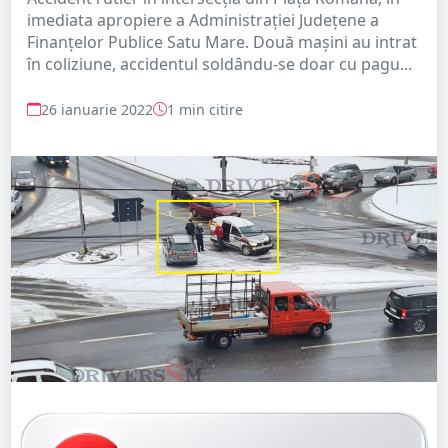
imediata apropiere a Administrației Județene a
Finanțelor Publice Satu Mare. Două mașini au intrat
în coliziune, accidentul soldându-se doar cu pagu...
26 ianuarie 2022
1 min citire