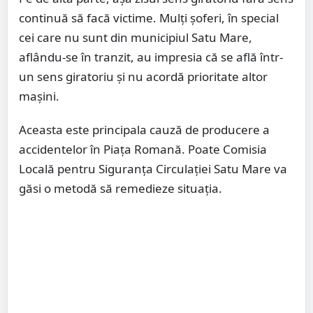
continuă să facă victime. Mulți șoferi, în special
cei care nu sunt din municipiul Satu Mare,
aflându-se în tranzit, au impresia că se află într-
un sens giratoriu și nu acordă prioritate altor
mașini.
Aceasta este principala cauză de producere a
accidentelor în Piața Romană. Poate Comisia
Locală pentru Siguranța Circulației Satu Mare va
găsi o metodă să remedieze situația.