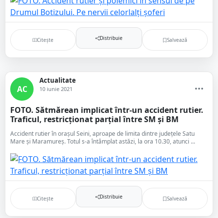
Distribuie
Citește
Salvează
Actualitate
AC
10 iunie 2021
FOTO. Sătmărean implicat într-un accident rutier.
Traficul, restricționat parțial între SM și BM
Accident rutier în orașul Seini, aproape de limita dintre județele Satu
Mare și Maramureș. Totul s-a întâmplat astăzi, la ora 10.30, atunci ...
Distribuie
Citește
Salvează