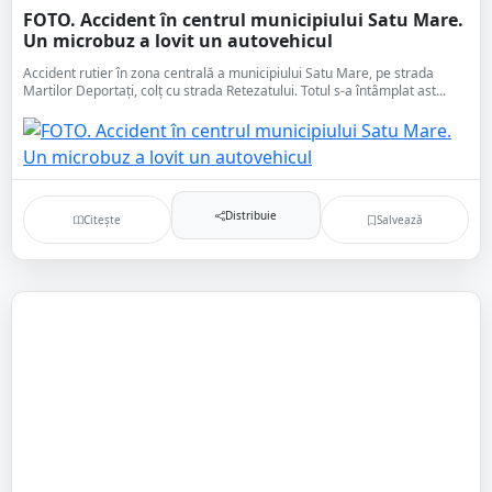
FOTO. Accident în centrul municipiului Satu Mare.
Un microbuz a lovit un autovehicul
Accident rutier în zona centrală a municipiului Satu Mare, pe strada
Martilor Deportați, colț cu strada Retezatului. Totul s-a întâmplat ast...
Distribuie
Citește
Salvează