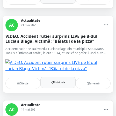
Actualitate
AC
21 mai 2021
VIDEO. Accident rutier surprins LIVE pe B-dul
Lucian Blaga. Victimă: ”Băiatul de la pizza”
Accident rutier pe Bulevardul Lucian Blaga din municipiul Satu Mare.
Totul s-a întâmplat astăzi, la ora 11.14, atunci când șoferul unei auto...
Distribuie
Citește
Salvează
Actualitate
AC
14 mai 2021