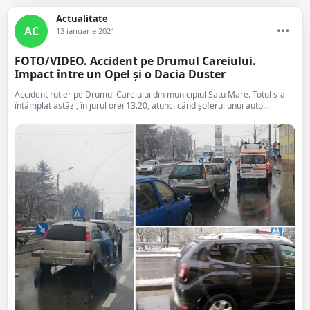
Actualitate
AC
13 ianuarie 2021
FOTO/VIDEO. Accident pe Drumul Careiului.
Impact între un Opel și o Dacia Duster
Accident rutier pe Drumul Careiului din municipiul Satu Mare. Totul s-a
întâmplat astăzi, în jurul orei 13.20, atunci când șoferul unui auto...