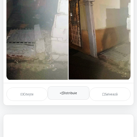
Distribuie
Citește
Salvează