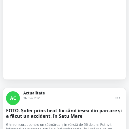
Actualitate
AC
26 mai 2021
FOTO. Șofer prins beat fix când ieșea din parcare și
a făcut un accident, în Satu Mare
Ghinion curat pentru un sătmărean, în vârstă de 56 de ani. Potrivit