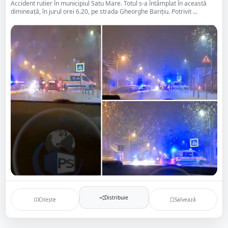
Accident rutier în municipiul Satu Mare. Totul s-a întâmplat în această
dimineață, în jurul orei 6.20, pe strada Gheorghe Barițiu. Potrivit ...
Distribuie
Citește
Salvează