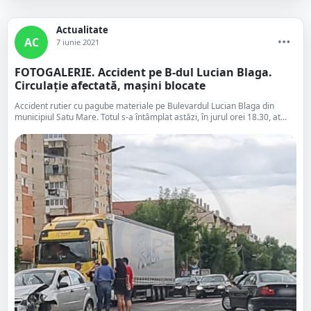
Actualitate
AC
7 iunie 2021
FOTOGALERIE. Accident pe B-dul Lucian Blaga.
Circulație afectată, mașini blocate
Accident rutier cu pagube materiale pe Bulevardul Lucian Blaga din
municipiul Satu Mare. Totul s-a întâmplat astăzi, în jurul orei 18.30, at...