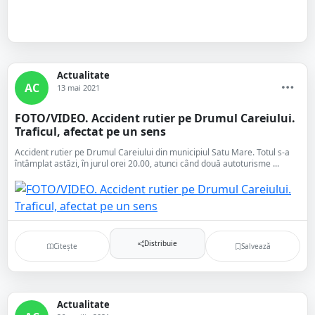
Actualitate
AC
13 mai 2021
FOTO/VIDEO. Accident rutier pe Drumul Careiului.
Traficul, afectat pe un sens
Accident rutier pe Drumul Careiului din municipiul Satu Mare. Totul s-a
întâmplat astăzi, în jurul orei 20.00, atunci când două autoturisme ...
Distribuie
Citește
Salvează
Actualitate