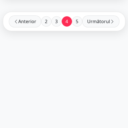
Anterior
2
3
4
5
Următorul