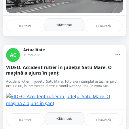
Distribuie
Citește
Salvează
Actualitate
AC
31 mai 2021
VIDEO. Accident rutier în județul Satu Mare. O
mașină a ajuns în șanț
Accident rutier în județul Satu Mare. Totul s-a întâmplat astăzi, în jurul
orei 08.00, la intersecția dintre Drumul Național 19F, în zona Me...
Distribuie
Citește
Salvează