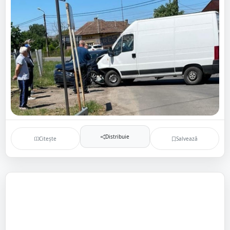
Distribuie
Citește
Salvează