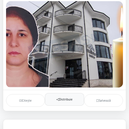
Distribuie
Citește
Salvează