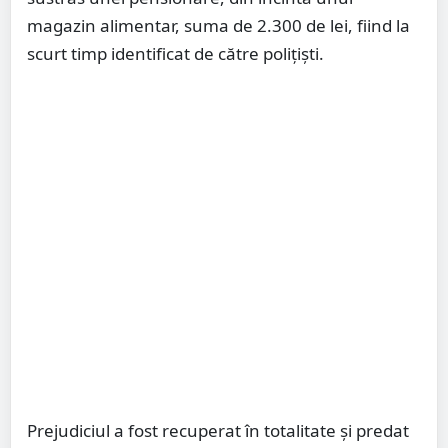
magazin alimentar, suma de 2.300 de lei, fiind la
scurt timp identificat de către polițiști.
Prejudiciul a fost recuperat în totalitate și predat