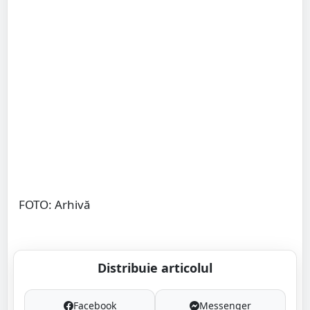
FOTO: Arhivă
Distribuie articolul
Facebook
Messenger