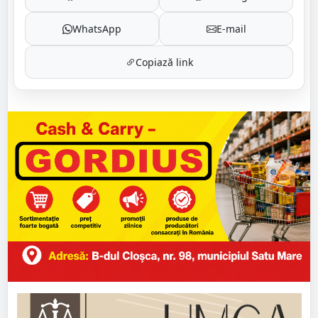
WhatsApp
E-mail
Copiază link