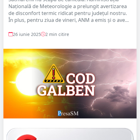
Națională de Meteorologie a prelungit avertizarea
de disconfort termic ridicat pentru județul nostru.
În plus, pentru ziua de vineri, ANM a emis și o ave...
26 iunie 2025
2 min citire