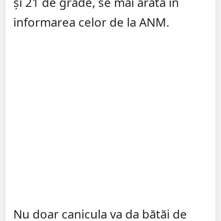
și 21 de grade, se mai arată în
informarea celor de la ANM.
Nu doar canicula va da bătăi de