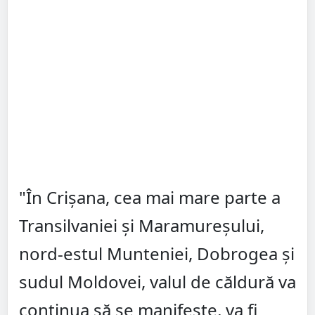
"În Crișana, cea mai mare parte a
Transilvaniei și Maramureșului,
nord-estul Munteniei, Dobrogea și
sudul Moldovei, valul de căldură va
continua să se manifeste, va fi