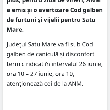
a emis și o avertizare Cod galben
de furtuni și vijelii pentru Satu
Mare.
Județul Satu Mare va fi sub Cod
galben de caniculă și disconfort
termic ridicat în intervalul 26 iunie,
ora 10 – 27 iunie, ora 10,
atenționează cei de la ANM.