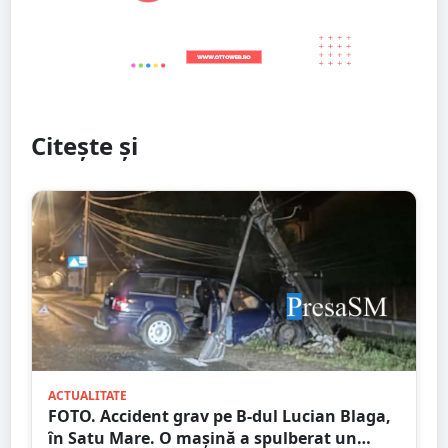
Citește și
ACTUALITATE
FOTO. Accident grav pe B-dul Lucian Blaga,
în Satu Mare. O mașină a spulberat un