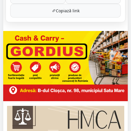
Copiază link