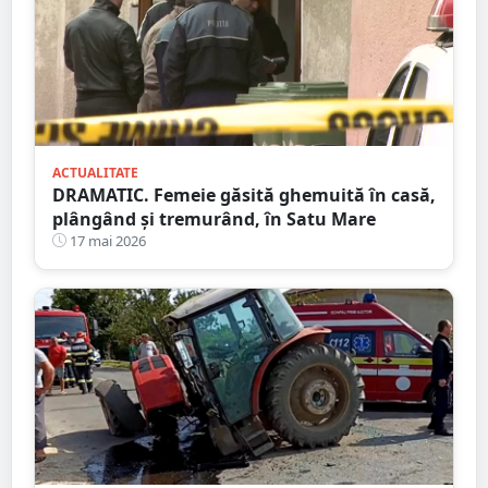
ACTUALITATE
DRAMATIC. Femeie găsită ghemuită în casă,
plângând și tremurând, în Satu Mare
17 mai 2026