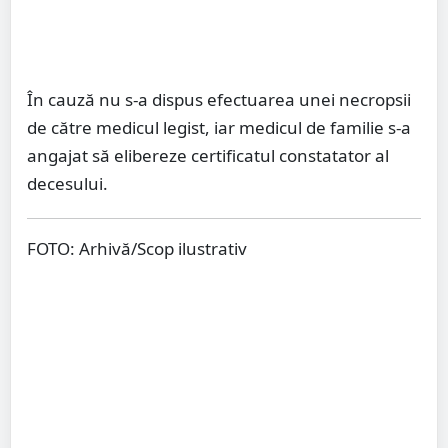
În cauză nu s-a dispus efectuarea unei necropsii
de către medicul legist, iar medicul de familie s-a
angajat să elibereze certificatul constatator al
decesului.
FOTO: Arhivă/Scop ilustrativ