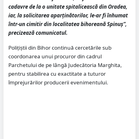
cadavre de la o unitate spitalicească din Oradea,
iar, la solicitarea aparținătorilor, le-ar fi înhumat
într-un cimitir din localitatea bihoreană Spinuș”,
precizează comunicatul.
Polițiștii din Bihor continuă cercetările sub
coordonarea unui procuror din cadrul
Parchetului de pe lângă Judecătoria Marghita,
pentru stabilirea cu exactitate a tuturor
împrejurărilor producerii evenimentului.