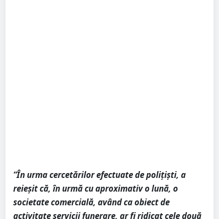
”În urma cercetărilor efectuate de polițiști, a
reieșit că, în urmă cu aproximativ o lună, o
societate comercială, având ca obiect de
activitate servicii funerare, ar fi ridicat cele două