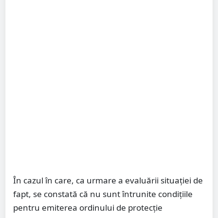
În cazul în care, ca urmare a evaluării situaţiei de
fapt, se constată că nu sunt întrunite condiţiile
pentru emiterea ordinului de protecţie