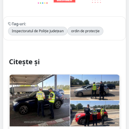
Tag-uri:
Inspectoratul de Poliție Județean
ordin de protecție
Citește și