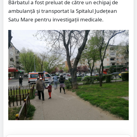
Bărbatul a fost preluat de către un echipaj de
ambulanță și transportat la Spitalul Județean
Satu Mare pentru investigații medicale.