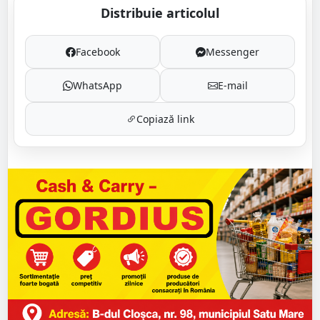
Distribuie articolul
Facebook
Messenger
WhatsApp
E-mail
Copiază link