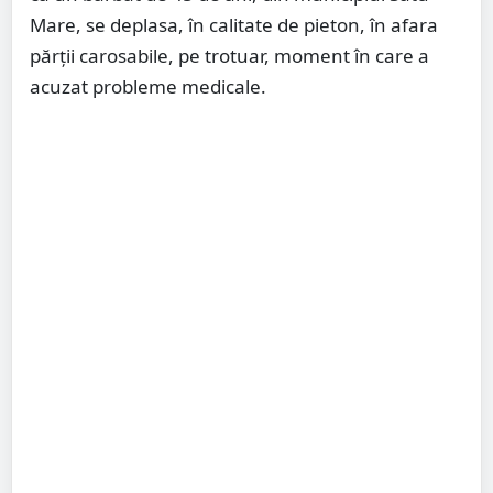
Mare, se deplasa, în calitate de pieton, în afara
părții carosabile, pe trotuar, moment în care a
acuzat probleme medicale.