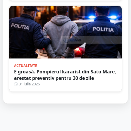
ACTUALITATE
E groasă. Pompierul kararist din Satu Mare,
arestat preventiv pentru 30 de zile
31 iulie 2026