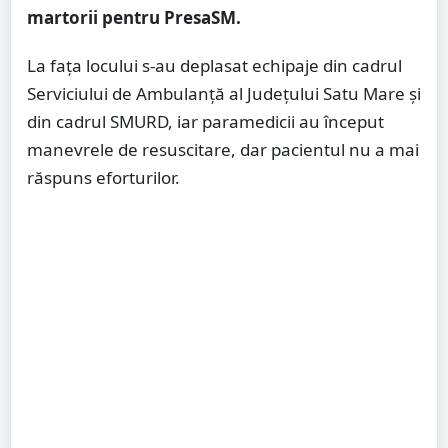
martorii pentru PresaSM.
La fața locului s-au deplasat echipaje din cadrul
Serviciului de Ambulanță al Județului Satu Mare și
din cadrul SMURD, iar paramedicii au început
manevrele de resuscitare, dar pacientul nu a mai
răspuns eforturilor.