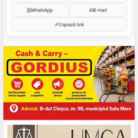
WhatsApp
E-mail
Copiază link