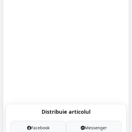
Distribuie articolul
Facebook
Messenger