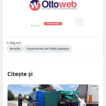
Tag-uri:
decedat
Inspectoratul de Poliție Județean
Citește și