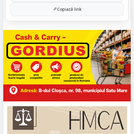
Copiază link