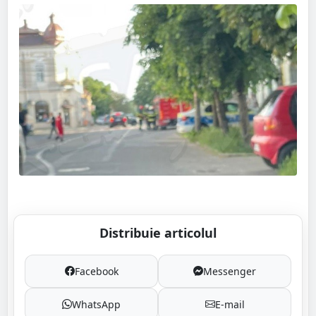
Distribuie articolul
Facebook
Messenger
WhatsApp
E-mail