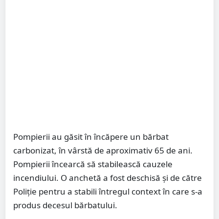
Pompierii au găsit în încăpere un bărbat
carbonizat, în vârstă de aproximativ 65 de ani.
Pompierii încearcă să stabilească cauzele
incendiului. O anchetă a fost deschisă și de către
Poliție pentru a stabili întregul context în care s-a
produs decesul bărbatului.