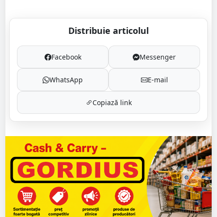
Distribuie articolul
Facebook
Messenger
WhatsApp
E-mail
Copiază link