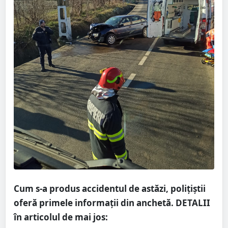
Cum s-a produs accidentul de astăzi, polițiștii
oferă primele informații din anchetă. DETALII
în articolul de mai jos: