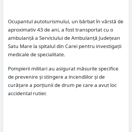
Ocupantul autoturismului, un bărbat în vârstă de
aproximativ 43 de ani, a fost transportat cu o
ambulanță a Serviciului de Ambulanță Județean
Satu Mare la spitalul din Carei pentru investigații
medicale de specialitate.
Pompierii militari au asigurat măsurile specifice
de prevenire și stingere a incendiilor și de
curățare a porțiunii de drum pe care a avut loc
accidental rutier.