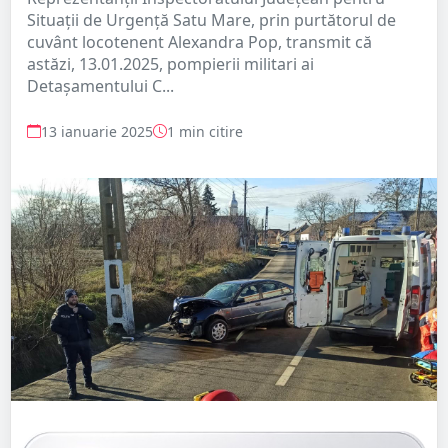
Situații de Urgență Satu Mare, prin purtătorul de
cuvânt locotenent Alexandra Pop, transmit că
astăzi, 13.01.2025, pompierii militari ai
Detașamentului C...
13 ianuarie 2025
1 min citire