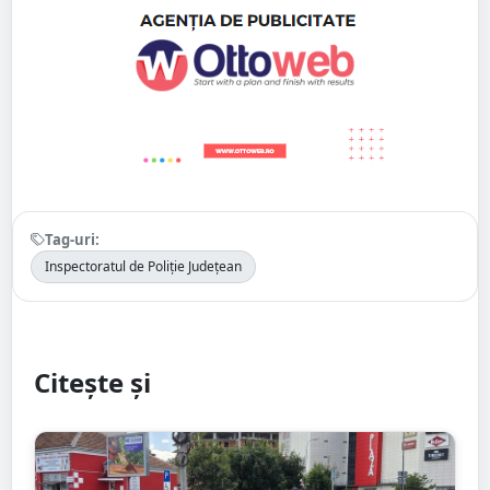
Tag-uri:
Inspectoratul de Poliție Județean
Citește și