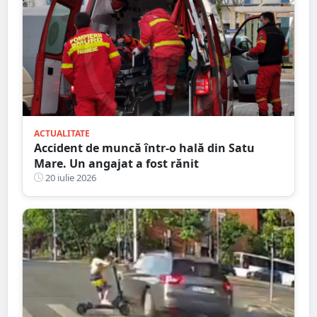
ACTUALITATE
Accident de muncă într-o hală din Satu
Mare. Un angajat a fost rănit
20 iulie 2026