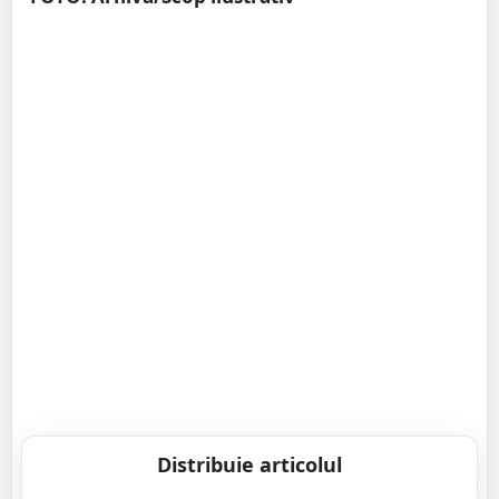
Distribuie articolul