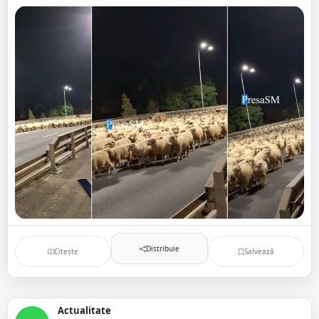
Distribuie
Citește
Salvează
Actualitate