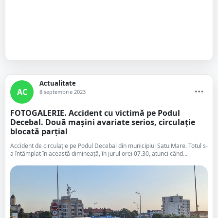
Actualitate
AC
8 septembrie 2023
FOTOGALERIE. Accident cu victimă pe Podul
Decebal. Două mașini avariate serios, circulație
blocată parțial
Accident de circulație pe Podul Decebal din municipiul Satu Mare. Totul s-
a întâmplat în această dimineață, în jurul orei 07.30, atunci când...