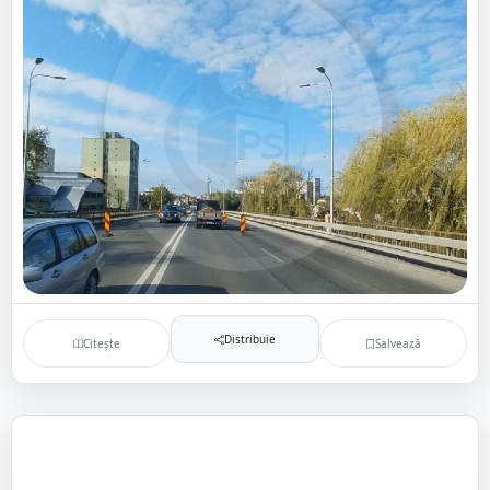
Distribuie
Citește
Salvează