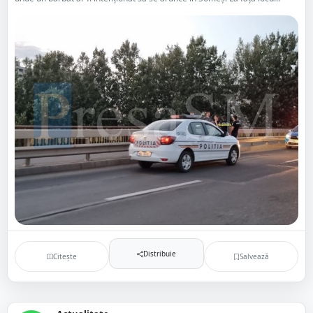
Distribuie
Citește
Salvează