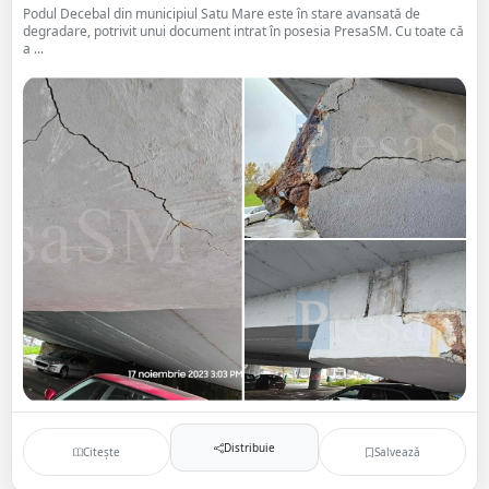
Podul Decebal din municipiul Satu Mare este în stare avansată de
degradare, potrivit unui document intrat în posesia PresaSM. Cu toate că
a ...
Distribuie
Citește
Salvează