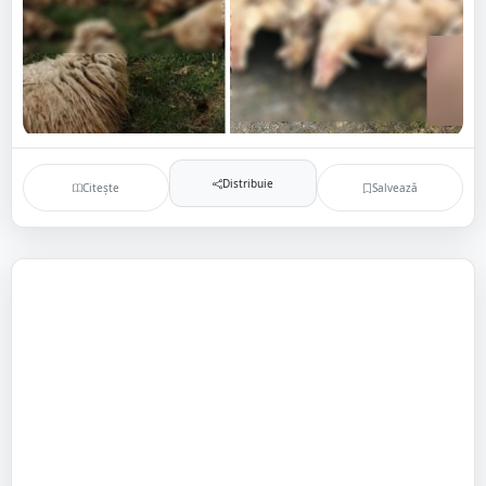
Distribuie
Citește
Salvează