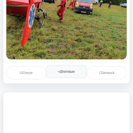
Distribuie
Citește
Salvează