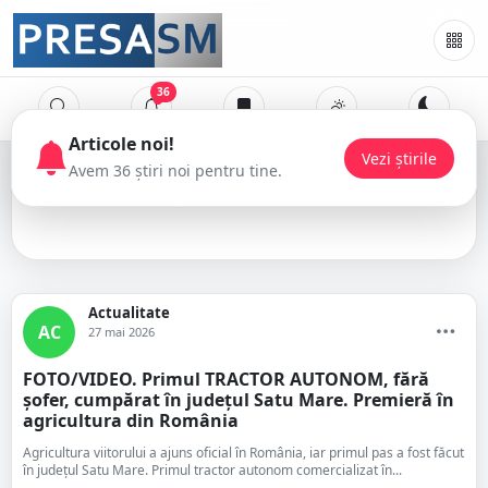
36
tractor
Actualitate
AC
27 mai 2026
FOTO/VIDEO. Primul TRACTOR AUTONOM, fără
șofer, cumpărat în județul Satu Mare. Premieră în
agricultura din România
Agricultura viitorului a ajuns oficial în România, iar primul pas a fost făcut
în județul Satu Mare. Primul tractor autonom comercializat în...