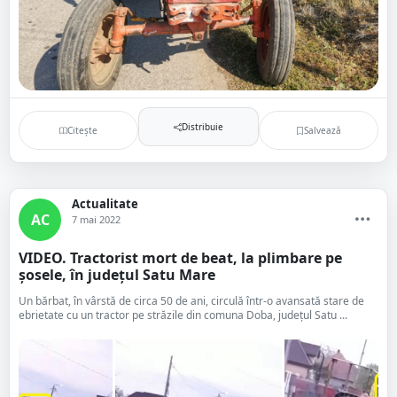
Distribuie
Citește
Salvează
Actualitate
AC
7 mai 2022
VIDEO. Tractorist mort de beat, la plimbare pe
șosele, în județul Satu Mare
Un bărbat, în vârstă de circa 50 de ani, circulă într-o avansată stare de
ebrietate cu un tractor pe străzile din comuna Doba, județul Satu ...