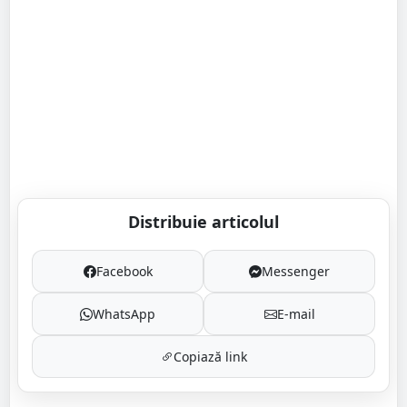
Distribuie articolul
Facebook
Messenger
WhatsApp
E-mail
Copiază link