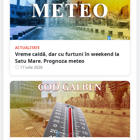
ACTUALITATE
Vreme caldă, dar cu furtuni în weekend la
Satu Mare. Prognoza meteo
17 iulie 2026