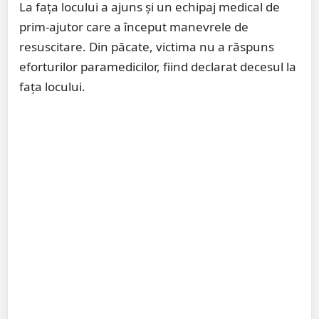
La fața locului a ajuns și un echipaj medical de
prim-ajutor care a început manevrele de
resuscitare. Din păcate, victima nu a răspuns
eforturilor paramedicilor, fiind declarat decesul la
fața locului.