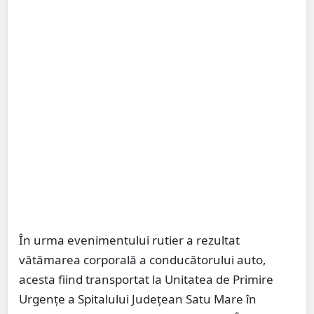
În urma evenimentului rutier a rezultat
vătămarea corporală a conducătorului auto,
acesta fiind transportat la Unitatea de Primire
Urgențe a Spitalului Județean Satu Mare în