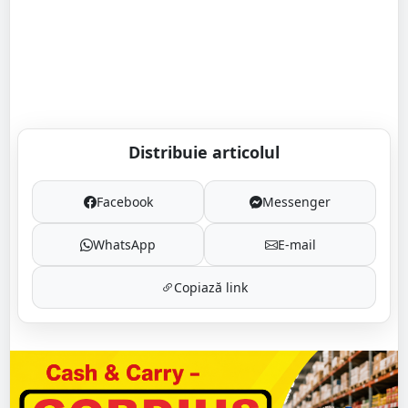
Distribuie articolul
Facebook
Messenger
WhatsApp
E-mail
Copiază link