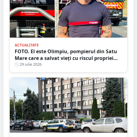
ACTUALITATE
FOTO. El este Olimpiu, pompierul din Satu
Mare care a salvat vieți cu riscul propriei
vieți
29 iulie 2026