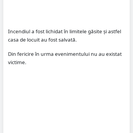
Incendiul a fost lichidat în limitele găsite și astfel
casa de locuit au fost salvată.
Din fericire în urma evenimentului nu au existat
victime.