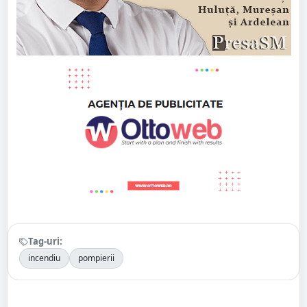
Tag-uri:
incendiu
pompierii