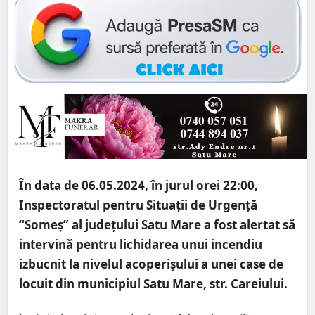
În data de 06.05.2024, în jurul orei 22:00,
Inspectoratul pentru Situații de Urgență
“Someș” al județului Satu Mare a fost alertat să
intervină pentru lichidarea unui incendiu
izbucnit la nivelul acoperișului a unei case de
locuit din municipiul Satu Mare, str. Careiului.