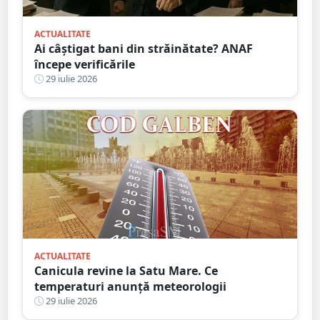
ACTUALITATE
Ai câștigat bani din străinătate? ANAF
începe verificările
29 iulie 2026
ACTUALITATE
Canicula revine la Satu Mare. Ce
temperaturi anunță meteorologii
29 iulie 2026