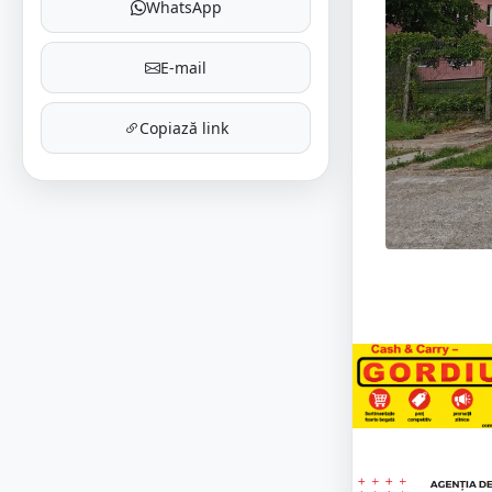
WhatsApp
E-mail
Copiază link