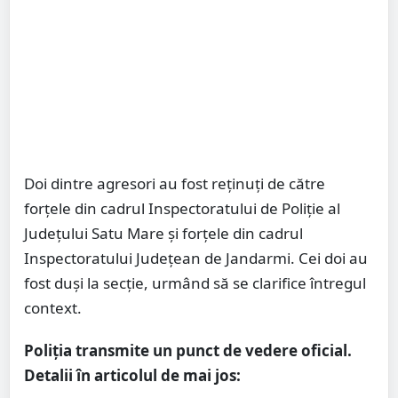
Doi dintre agresori au fost reținuți de către
forțele din cadrul Inspectoratului de Poliție al
Județului Satu Mare și forțele din cadrul
Inspectoratului Județean de Jandarmi. Cei doi au
fost duși la secție, urmând să se clarifice întregul
context.
Poliția transmite un punct de vedere oficial.
Detalii în articolul de mai jos: