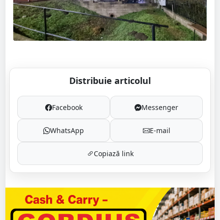
Distribuie articolul
Facebook
Messenger
WhatsApp
E-mail
Copiază link