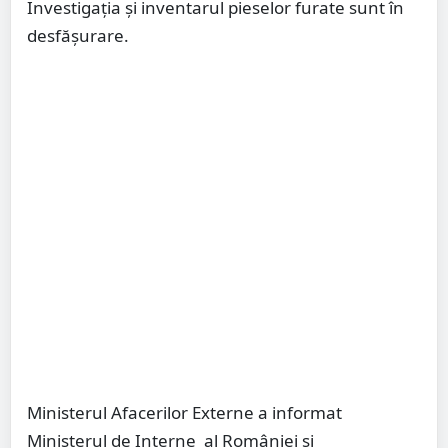
Investigația și inventarul pieselor furate sunt în
desfășurare.
Ministerul Afacerilor Externe a informat
Ministerul de Interne al României și