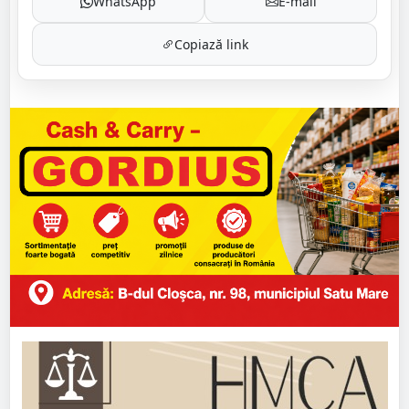
WhatsApp
E-mail
Copiază link