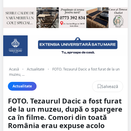
Acasă
•
Actualitate
•
FOTO. Tezaurul Dacic a fost furat de la un
muzeu, ...
Salvează
Actualitate
FOTO. Tezaurul Dacic a fost furat
de la un muzeu, după o spargere
ca în filme. Comori din toată
România erau expuse acolo