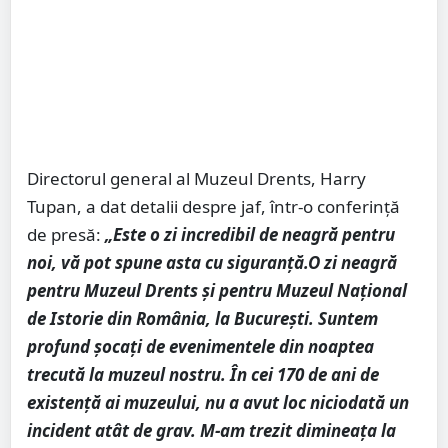
Directorul general al Muzeul Drents, Harry
Tupan, a dat detalii despre jaf, într-o conferință
de presă:
„Este o zi incredibil de neagră pentru
noi, vă pot spune asta cu siguranță.O zi neagră
pentru Muzeul Drents și pentru Muzeul Național
de Istorie din România, la București. Suntem
profund șocați de evenimentele din noaptea
trecută la muzeul nostru. În cei 170 de ani de
existență ai muzeului, nu a avut loc niciodată un
incident atât de grav. M-am trezit dimineața la