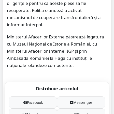
diligențele pentru ca aceste piese să fie
recuperate. Poliția olandeză a activat
mecanismul de cooperare transfrontalieră și a
informat Interpol.
Ministerul Afacerilor Externe păstrează legatura
cu Muzeul Național de Istorie a României, cu
Ministerul Afacerilor Interne, IGP și prin
Ambasada României la Haga cu instituțiile
naționale olandeze competente.
Distribuie articolul
Facebook
Messenger