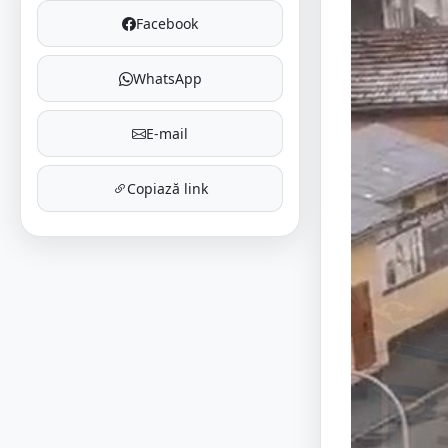
Facebook
WhatsApp
E-mail
Copiază link