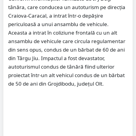
tânăra, care conducea un autoturism pe direcția
Craiova-Caracal, a intrat într-o depășire
periculoasă a unui ansamblu de vehicule.
Aceasta a intrat în coliziune frontală cu un alt
ansamblu de vehicule care circula regulamentar
din sens opus, condus de un bărbat de 60 de ani
din Târgu Jiu. Impactul a fost devastator,
autoturismul condus de tânără fiind ulterior
proiectat într-un alt vehicul condus de un bărbat
de 50 de ani din Grojdibodu, județul Olt.