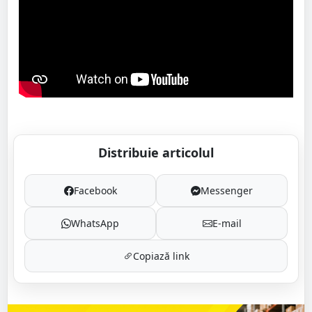
Distribuie articolul
Facebook
Messenger
WhatsApp
E-mail
Copiază link