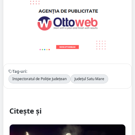
Tag-uri:
Inspectoratul de Poliție Județean
Județul Satu Mare
Citește și