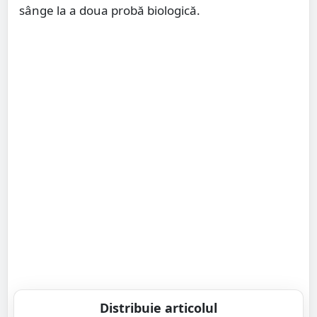
sânge la a doua probă biologică.
Distribuie articolul