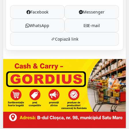
Facebook
Messenger
WhatsApp
E-mail
Copiază link