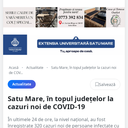
Acasă
•
Actualitate
•
Satu Mare, în topul județelor la cazuri noi
de COV...
Salvează
Actualitate
Satu Mare, în topul județelor la
cazuri noi de COVID-19
În ultimele 24 de ore, la nivel național, au fost
înregistrate 320 cazuri noi de persoane infectate cu