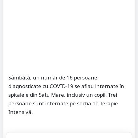
Sâmbătă, un număr de 16 persoane
diagnosticate cu COVID-19 se aflau internate în
spitalele din Satu Mare, inclusiv un copil. Trei
persoane sunt internate pe secția de Terapie
Intensivă.