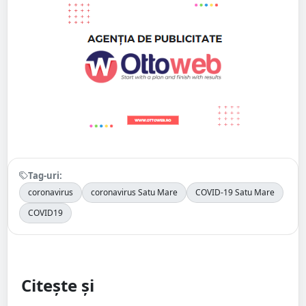
Tag-uri:
coronavirus
coronavirus Satu Mare
COVID-19 Satu Mare
COVID19
Citește și