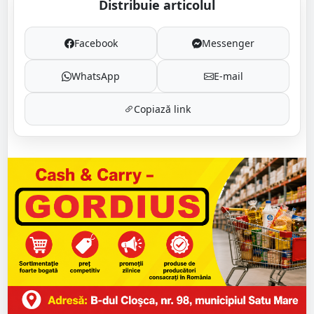
Distribuie articolul
Facebook
Messenger
WhatsApp
E-mail
Copiază link