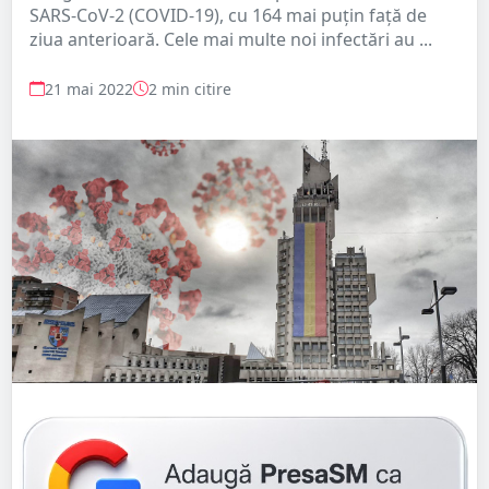
SARS-CoV-2 (COVID-19), cu 164 mai puţin faţă de
ziua anterioară. Cele mai multe noi infectări au ...
21 mai 2022
2 min citire