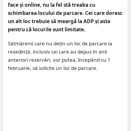
face și online, nu la fel stă treaba cu
schimbarea locului de parcare. Cei care doresc
un alt loc trebuie să meargă la ADP și asta
pentru că locurile sunt limitate.
Sătmărenii care nu dețin un loc de parcare la
reședință, inclusiv cei care au depus în anii
anteriori rezervări, vor putea, începând cu 1
februarie, să solicite un loc de parcare.