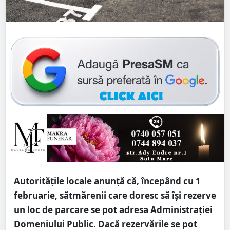
Autoritățile locale anunță că, începând cu 1
februarie, sătmărenii care doresc să își rezerve
un loc de parcare se pot adresa Administrației
Domeniului Public. Dacă rezervările se pot