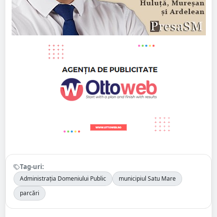
Tag-uri:
Administrația Domeniului Public
municipiul Satu Mare
parcări