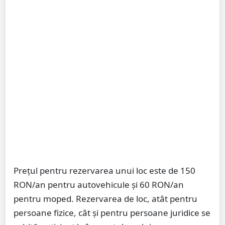
Prețul pentru rezervarea unui loc este de 150
RON/an pentru autovehicule și 60 RON/an
pentru moped. Rezervarea de loc, atât pentru
persoane fizice, cât și pentru persoane juridice se