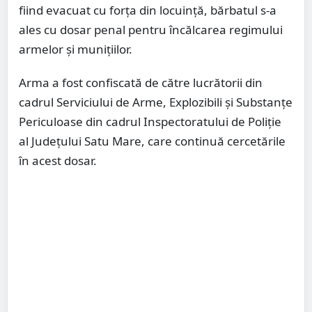
fiind evacuat cu forța din locuință, bărbatul s-a
ales cu dosar penal pentru încălcarea regimului
armelor și munițiilor.
Arma a fost confiscată de către lucrătorii din
cadrul Serviciului de Arme, Explozibili și Substanțe
Periculoase din cadrul Inspectoratului de Poliție
al Județului Satu Mare, care continuă cercetările
în acest dosar.