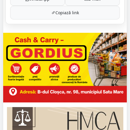
Copiază link