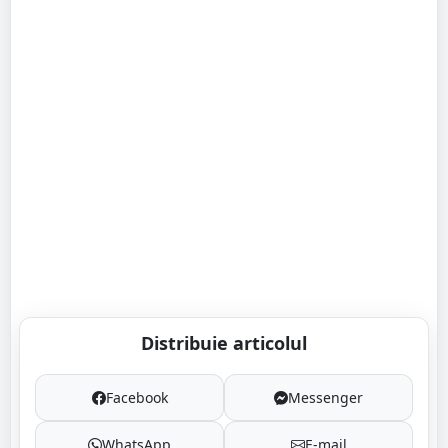
Distribuie articolul
Facebook
Messenger
WhatsApp
E-mail