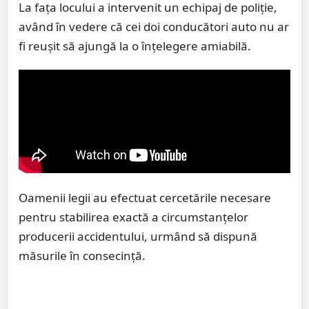
La fața locului a intervenit un echipaj de poliție,
având în vedere că cei doi conducători auto nu ar
fi reușit să ajungă la o înțelegere amiabilă.
Oamenii legii au efectuat cercetările necesare
pentru stabilirea exactă a circumstanțelor
producerii accidentului, urmând să dispună
măsurile în consecință.