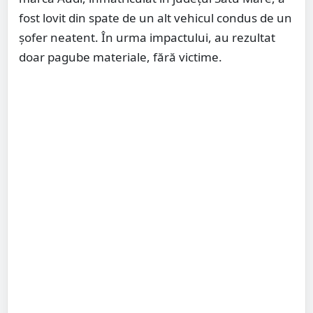
fost lovit din spate de un alt vehicul condus de un
șofer neatent. În urma impactului, au rezultat
doar pagube materiale, fără victime.