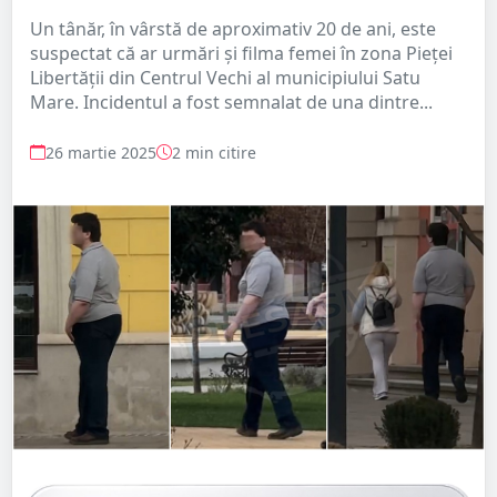
Un tânăr, în vârstă de aproximativ 20 de ani, este
suspectat că ar urmări și filma femei în zona Pieței
Libertății din Centrul Vechi al municipiului Satu
Mare. Incidentul a fost semnalat de una dintre...
26 martie 2025
2 min citire