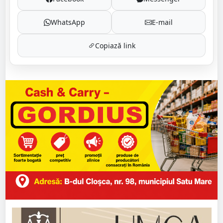
WhatsApp
E-mail
Copiază link