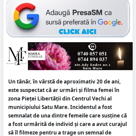
Un tânăr, în vârstă de aproximativ 20 de ani,
este suspectat că ar urmări și filma femei în
zona Pieței Libertății din Centrul Vechi al
municipiului Satu Mare. Incidentul a fost
semnalat de una dintre femeile care susține că
a fost urmărită de individ și care a avut curajul
să îl filmeze pentru a trage un semnal de