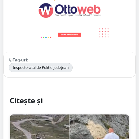
Tag-uri:
Inspectoratul de Poliție Județean
Citește și