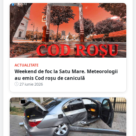
ACTUALITATE
Weekend de foc la Satu Mare. Meteorologii
au emis Cod roșu de caniculă
27 iunie 2026