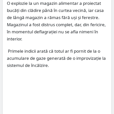
O explozie la un magazin alimentar a proiectat
bucăţi din clădire până în curtea vecină, iar casa
de lângă magazin a rămas fără uşi şi ferestre.
Magazinul a fost distrus complet, dar, din fericire,
în momentul deflagraţiei nu se afla nimeni în
interior.
Primele indicii arată că totul ar fi pornit de la o
acumulare de gaze generată de o improvizație la
sistemul de încălzire.