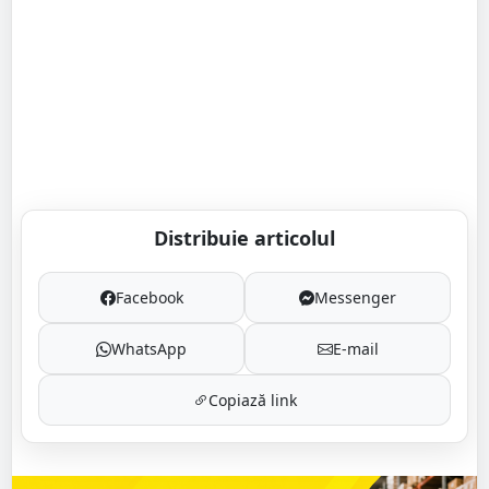
Distribuie articolul
Facebook
Messenger
WhatsApp
E-mail
Copiază link