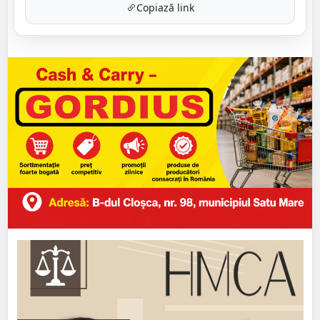
Copiază link