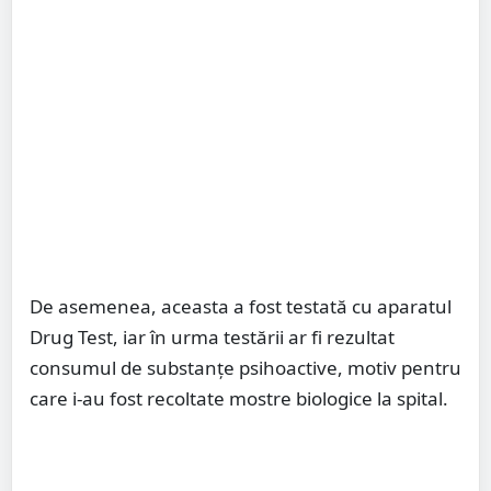
De asemenea, aceasta a fost testată cu aparatul
Drug Test, iar în urma testării ar fi rezultat
consumul de substanțe psihoactive, motiv pentru
care i-au fost recoltate mostre biologice la spital.