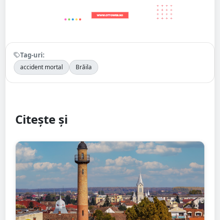
Tag-uri:
accident mortal
Brăila
Citește și