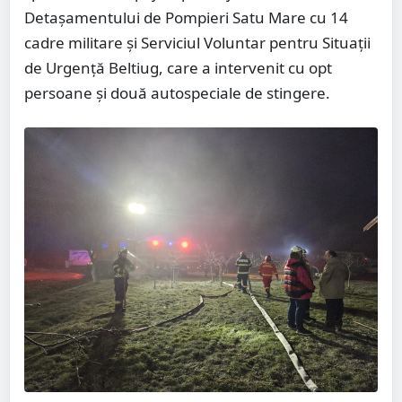
Detașamentului de Pompieri Satu Mare cu 14
cadre militare și Serviciul Voluntar pentru Situaţii
de Urgenţă Beltiug, care a intervenit cu opt
persoane și două autospeciale de stingere.