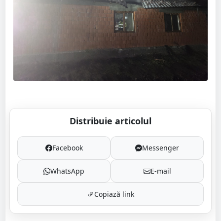
Distribuie articolul
Facebook
Messenger
WhatsApp
E-mail
Copiază link