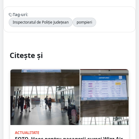
Tag-uri:
Inspectoratul de Poliție Județean
pompieri
Citește și
ACTUALITATE