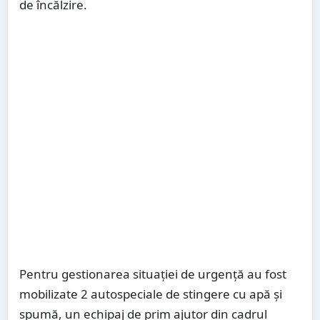
de încălzire.
Pentru gestionarea situației de urgență au fost
mobilizate 2 autospeciale de stingere cu apă și
spumă, un echipaj de prim ajutor din cadrul