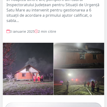
Inspectoratului Județean pentru Situații de Urgență
Satu Mare au intervenit pentru gestionarea a 6
situații de acordare a primului ajutor calificat, o
sabla...
3 ianuarie 2025
2 min citire