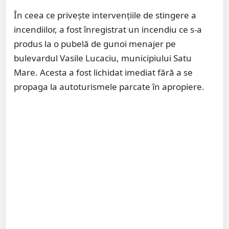
În ceea ce privește intervențiile de stingere a
incendiilor, a fost înregistrat un incendiu ce s-a
produs la o pubelă de gunoi menajer pe
bulevardul Vasile Lucaciu, municipiului Satu
Mare. Acesta a fost lichidat imediat fără a se
propaga la autoturismele parcate în apropiere.