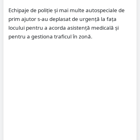
Echipaje de poliție și mai multe autospeciale de
prim ajutor s-au deplasat de urgență la fața
locului pentru a acorda asistență medicală și
pentru a gestiona traficul în zonă.