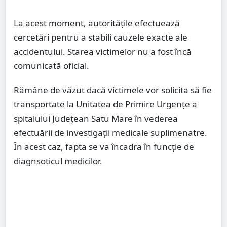
La acest moment, autoritățile efectuează
cercetări pentru a stabili cauzele exacte ale
accidentului. Starea victimelor nu a fost încă
comunicată oficial.
Rămâne de văzut dacă victimele vor solicita să fie
transportate la Unitatea de Primire Urgențe a
spitalului Județean Satu Mare în vederea
efectuării de investigații medicale suplimenatre.
În acest caz, fapta se va încadra în funcție de
diagnsoticul medicilor.