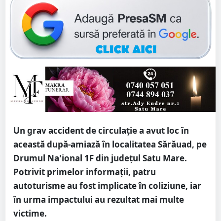
Un grav accident de circulație a avut loc în
această după-amiază în localitatea Sărăuad, pe
Drumul Na'ional 1F din județul Satu Mare.
Potrivit primelor informații, patru
autoturisme au fost implicate în coliziune, iar
în urma impactului au rezultat mai multe
victime.