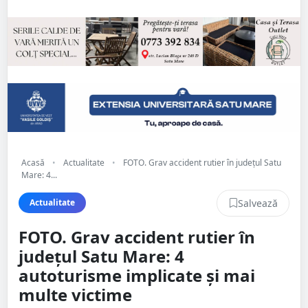
Acasă
•
Actualitate
•
FOTO. Grav accident rutier în județul Satu
Mare: 4...
Salvează
Actualitate
FOTO. Grav accident rutier în
județul Satu Mare: 4
autoturisme implicate și mai
multe victime