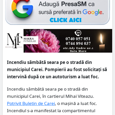
Incendiu sâmbătă seara pe o stradă din
municipiul Carei. Pompierii au fost solicitați să
intervină după ce un autoturism a luat foc.
Incendiu sâmbătă seara pe o stradă din
municipiul Carei, în cartierul Mihai Viteazu.
Potrivit Buletin de Carei
, o mașină a luat foc.
Incendiul s-a manifestat la compartimentul