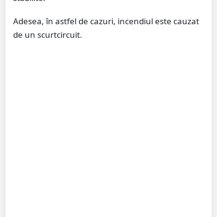
Adesea, în astfel de cazuri, incendiul este cauzat
de un scurtcircuit.