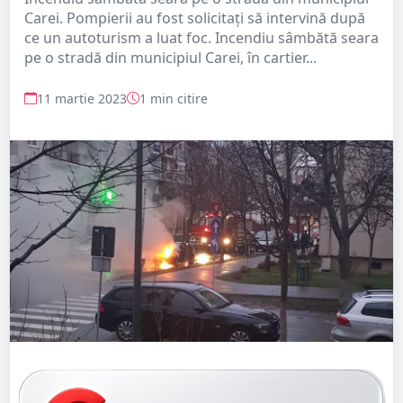
Carei. Pompierii au fost solicitați să intervină după
ce un autoturism a luat foc. Incendiu sâmbătă seara
pe o stradă din municipiul Carei, în cartier...
11 martie 2023
1 min citire