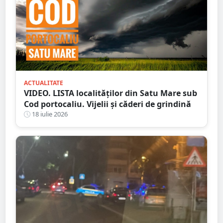
ACTUALITATE
VIDEO. LISTA localităților din Satu Mare sub
Cod portocaliu. Vijelii și căderi de grindină
18 iulie 2026