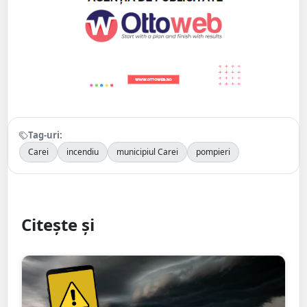
Tag-uri:
Carei
incendiu
municipiul Carei
pompieri
Citește și