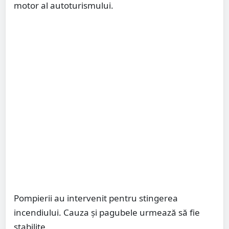
motor al autoturismului.
Pompierii au intervenit pentru stingerea
incendiului. Cauza și pagubele urmează să fie
stabilite.