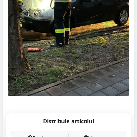
Distribuie articolul