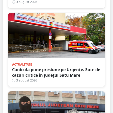
3 august 2026
ACTUALITATE
Canicula pune presiune pe Urgențe. Sute de
cazuri critice în județul Satu Mare
3 august 2026