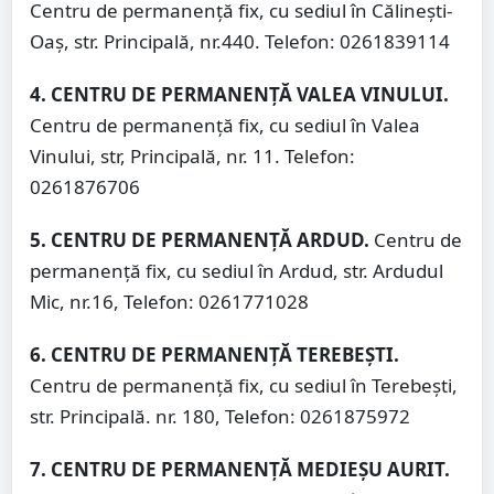
Centru de permanență fix, cu sediul în Călinești-
Oaș, str. Principală, nr.440. Telefon: 0261839114
4. CENTRU DE PERMANENȚĂ VALEA VINULUI.
Centru de permanență fix, cu sediul în Valea
Vinului, str, Principală, nr. 11. Telefon:
0261876706
5. CENTRU DE PERMANENȚĂ ARDUD.
Centru de
permanență fix, cu sediul în Ardud, str. Ardudul
Mic, nr.16, Telefon: 0261771028
6. CENTRU DE PERMANENȚĂ TEREBEȘTI.
Centru de permanență fix, cu sediul în Terebești,
str. Principală. nr. 180, Telefon: 0261875972
7. CENTRU DE PERMANENȚĂ MEDIEȘU AURIT.