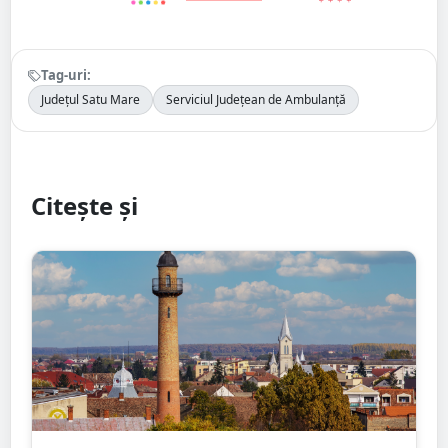
Tag-uri:
Județul Satu Mare
Serviciul Județean de Ambulanță
Citește și