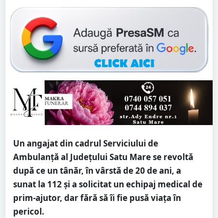
Un angajat din cadrul Serviciului de
Ambulanță al Județului Satu Mare se revoltă
după ce un tânăr, în vârstă de 20 de ani, a
sunat la 112 și a solicitat un echipaj medical de
prim-ajutor, dar fără să îi fie pusă viața în
pericol.