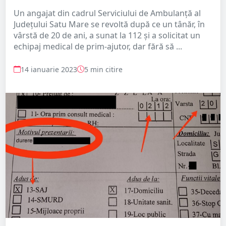
Un angajat din cadrul Serviciului de Ambulanță al
Județului Satu Mare se revoltă după ce un tânăr, în
vârstă de 20 de ani, a sunat la 112 și a solicitat un
echipaj medical de prim-ajutor, dar fără să ...
14 ianuarie 2023
5 min citire