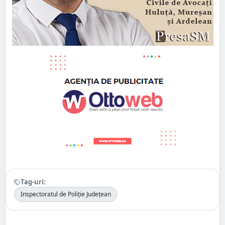
Tag-uri:
Inspectoratul de Poliție Județean