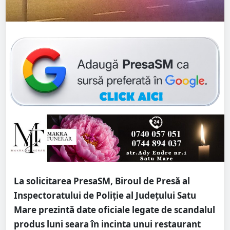
La solicitarea PresaSM, Biroul de Presă al
Inspectoratului de Poliție al Județului Satu
Mare prezintă date oficiale legate de scandalul
produs luni seara în incinta unui restaurant