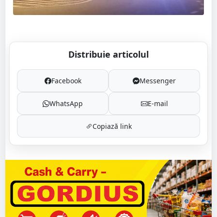
Distribuie articolul
Facebook
Messenger
WhatsApp
E-mail
Copiază link