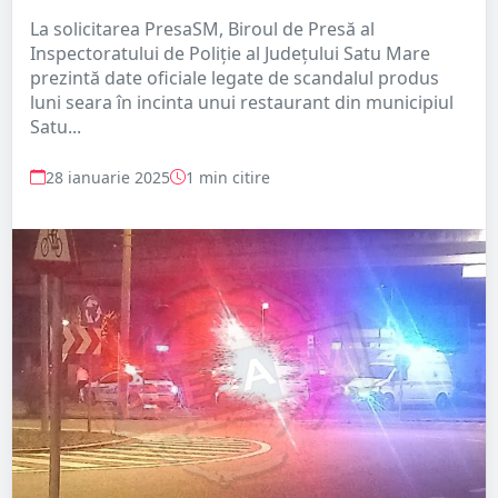
La solicitarea PresaSM, Biroul de Presă al
Inspectoratului de Poliție al Județului Satu Mare
prezintă date oficiale legate de scandalul produs
luni seara în incinta unui restaurant din municipiul
Satu...
28 ianuarie 2025
1 min citire