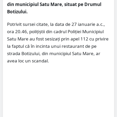
din municipiul Satu Mare, situat pe Drumul
Botizului.
Potrivit sursei citate, la data de 27 ianuarie a.c.,
ora 20.46, polițiștii din cadrul Poliției Municipiul
Satu Mare au fost sesizați prin apel 112 cu privire
la faptul că în incinta unui restaurant de pe
strada Botizului, din municipiul Satu Mare, ar
avea loc un scandal.