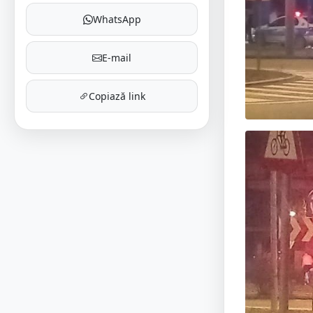
WhatsApp
E-mail
Copiază link