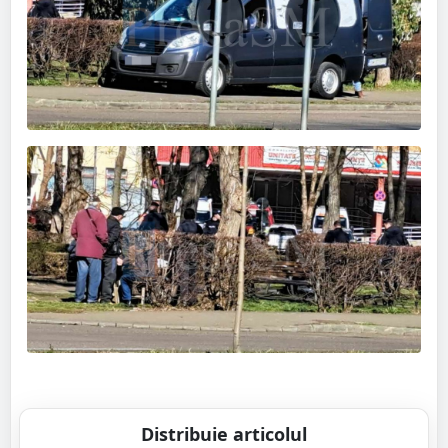
Distribuie articolul