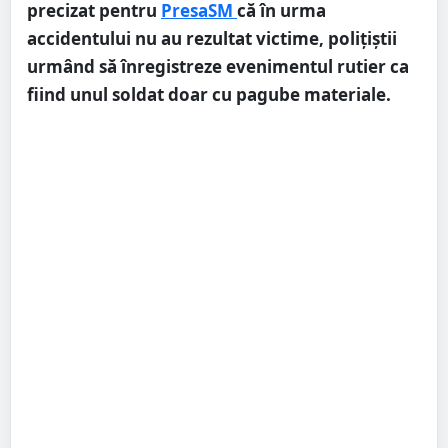
precizat pentru
PresaSM
că în urma
accidentului nu au rezultat victime, polițiștii
urmând să înregistreze evenimentul rutier ca
fiind unul soldat doar cu pagube materiale.