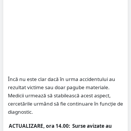
Încă nu este clar dacă în urma accidentului au
rezultat victime sau doar pagube materiale.
Medicii urmează să stabilească acest aspect,
cercetările urmând să fie continuare în funcție de
diagnostic.
ACTUALIZARE, ora 14.00:
Surse avizate au