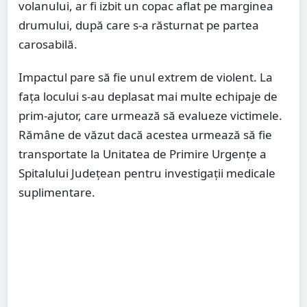
volanului, ar fi izbit un copac aflat pe marginea
drumului, după care s-a răsturnat pe partea
carosabilă.
Impactul pare să fie unul extrem de violent. La
fața locului s-au deplasat mai multe echipaje de
prim-ajutor, care urmează să evalueze victimele.
Rămâne de văzut dacă acestea urmează să fie
transportate la Unitatea de Primire Urgențe a
Spitalului Județean pentru investigații medicale
suplimentare.