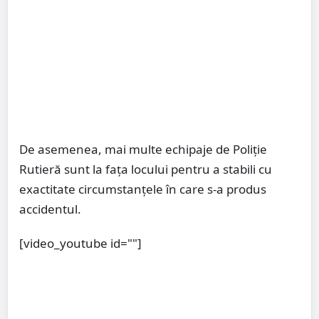
De asemenea, mai multe echipaje de Poliție
Rutieră sunt la fața locului pentru a stabili cu
exactitate circumstanțele în care s-a produs
accidentul.
[video_youtube id=""]