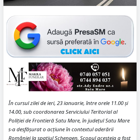
În cursul zilei de ieri, 23 ianuarie, între orele 11.00 și
14.00, sub coordonarea Serviciului Teritorial al
Poliției de Frontieră Satu Mare, în județul Satu Mare
s-a desfășurat o acțiune în contextul aderării
României la spațiul Schengen. Scopul acesteia a fost