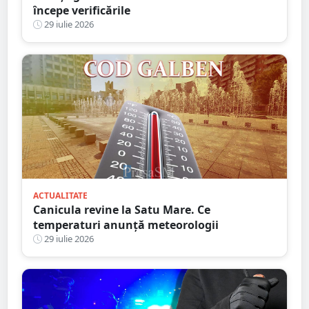
începe verificările
29 iulie 2026
ACTUALITATE
Canicula revine la Satu Mare. Ce
temperaturi anunță meteorologii
29 iulie 2026