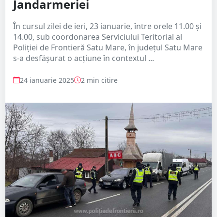
Jandarmeriei
În cursul zilei de ieri, 23 ianuarie, între orele 11.00 și
14.00, sub coordonarea Serviciului Teritorial al
Poliției de Frontieră Satu Mare, în județul Satu Mare
s-a desfășurat o acțiune în contextul ...
24 ianuarie 2025
2 min citire