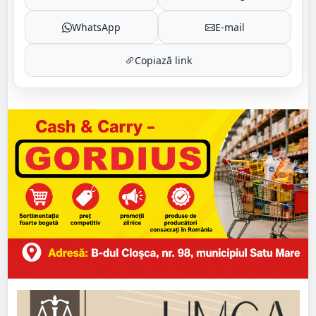
WhatsApp
E-mail
Copiază link