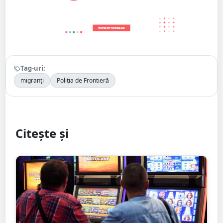
Tag-uri:
migranți
Poliția de Frontieră
Citește și