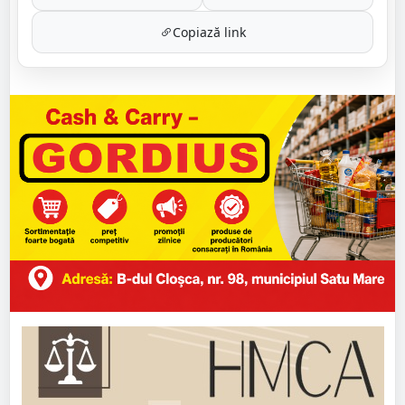
Copiază link